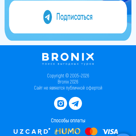
Copyright © 2005–2026
Bronix 2026
Сайт не является публичной офертой
Способы оплаты