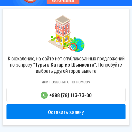
К сожалению, на сайте нет опубликованных предложений
по запросу
"Туры в Катар из Шымкента"
. Попробуйте
выбрать другой город вылета
или позвоните по номеру
+998 (78) 113-73-00
Оставить заявку