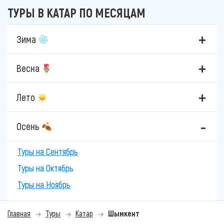
ТУРЫ В КАТАР ПО МЕСЯЦАМ
Зима
Весна
Лето
Осень
Туры на Сентябрь
Туры на Октябрь
Туры на Ноябрь
Главная
Туры
Катар
Шымкент