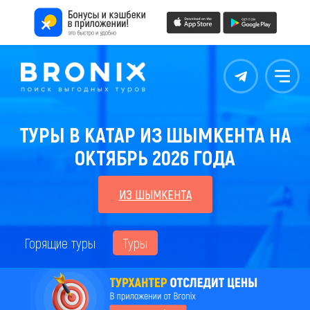
Контакты
Меню
ТУРЫ В КАТАР ИЗ ШЫМКЕНТА НА
ОКТЯБРЬ 2026 ГОДА
ИЗ ШЫМКЕНТА
Горящие туры
Туры