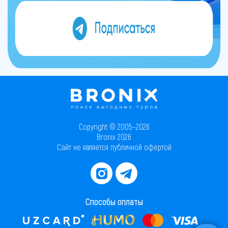
Copyright © 2005–2026
Bronix 2026
Сайт не является публичной офертой
Способы оплаты