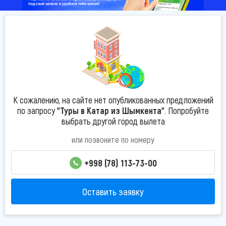
К сожалению, на сайте нет опубликованных предложений
по запросу
"Туры в Катар из Шымкента"
. Попробуйте
выбрать другой город вылета
или позвоните по номеру
+998 (78) 113-73-00
Оставить заявку