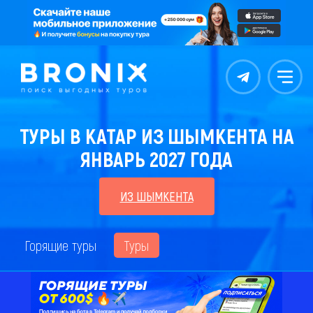
Контакты
Меню
ТУРЫ В КАТАР ИЗ ШЫМКЕНТА НА
ЯНВАРЬ 2027 ГОДА
ИЗ ШЫМКЕНТА
Горящие туры
Туры