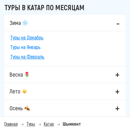
ТУРЫ В КАТАР ПО МЕСЯЦАМ
Зима
Туры на Декабрь
Туры на Январь
Туры на Февраль
Весна
Лето
Осень
Главная
Туры
Катар
Шымкент