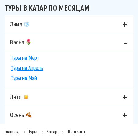
ТУРЫ В КАТАР ПО МЕСЯЦАМ
Зима
Весна
Туры на Март
Туры на Апрель
Туры на Май
Лето
Осень
Главная
Туры
Катар
Шымкент