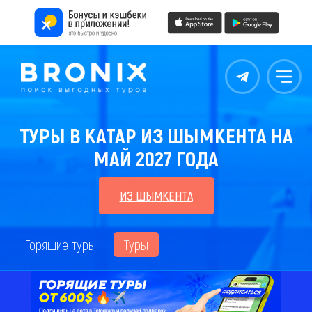
Контакты
Меню
ТУРЫ В КАТАР ИЗ ШЫМКЕНТА НА
МАЙ 2027 ГОДА
ИЗ ШЫМКЕНТА
Горящие туры
Туры