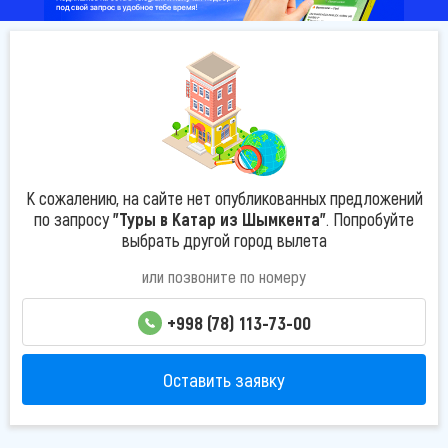
К сожалению, на сайте нет опубликованных предложений
по запросу
"Туры в Катар из Шымкента"
. Попробуйте
выбрать другой город вылета
или позвоните по номеру
+998 (78) 113-73-00
Оставить заявку