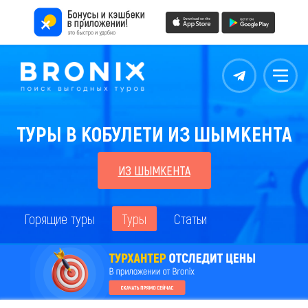
Контакты
Меню
ТУРЫ В КОБУЛЕТИ ИЗ ШЫМКЕНТА
ИЗ ШЫМКЕНТА
Горящие туры
Туры
Статьи