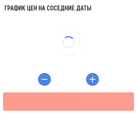
ГРАФИК ЦЕН НА СОСЕДНИЕ ДАТЫ