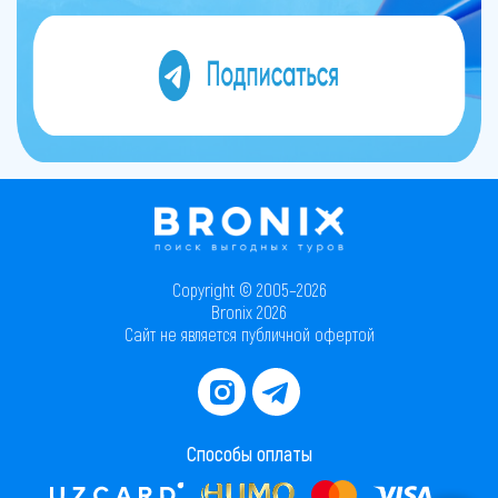
Copyright © 2005–2026
Bronix 2026
Сайт не является публичной офертой
Способы оплаты