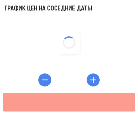
ГРАФИК ЦЕН НА СОСЕДНИЕ ДАТЫ