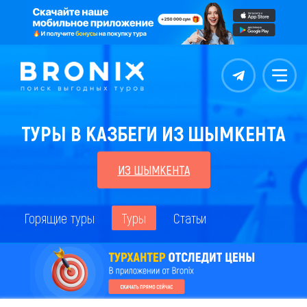
Контакты
Меню
ТУРЫ В КАЗБЕГИ ИЗ ШЫМКЕНТА
ИЗ ШЫМКЕНТА
Горящие туры
Туры
Статьи