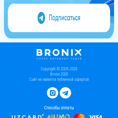
Copyright © 2005–2026
Bronix 2026
Сайт не является публичной офертой
Способы оплаты