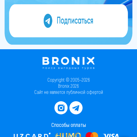
Copyright © 2005–2026
Bronix 2026
Сайт не является публичной офертой
Способы оплаты