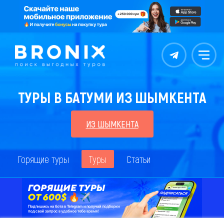
Контакты
Меню
ТУРЫ В БАТУМИ ИЗ ШЫМКЕНТА
ИЗ ШЫМКЕНТА
Горящие туры
Туры
Статьи