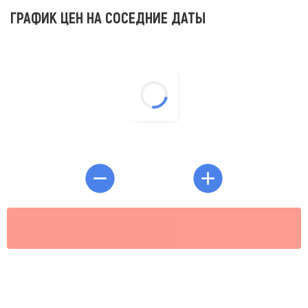
ГРАФИК ЦЕН НА СОСЕДНИЕ ДАТЫ