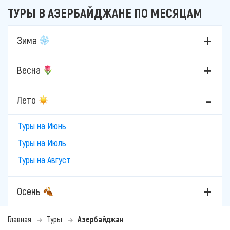
ТУРЫ В АЗЕРБАЙДЖАНЕ ПО МЕСЯЦАМ
Зима
Весна
Лето
Туры на Июнь
Туры на Июль
Туры на Август
Осень
Главная
Туры
Азербайджан