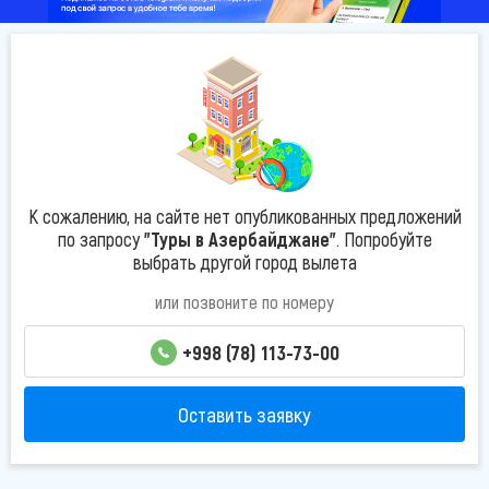
К сожалению, на сайте нет опубликованных предложений
по запросу
"Туры в Азербайджане"
. Попробуйте
выбрать другой город вылета
или позвоните по номеру
+998 (78) 113-73-00
Оставить заявку