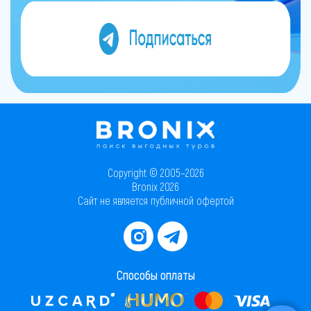
Copyright © 2005–2026
Bronix 2026
Сайт не является публичной офертой
Способы оплаты