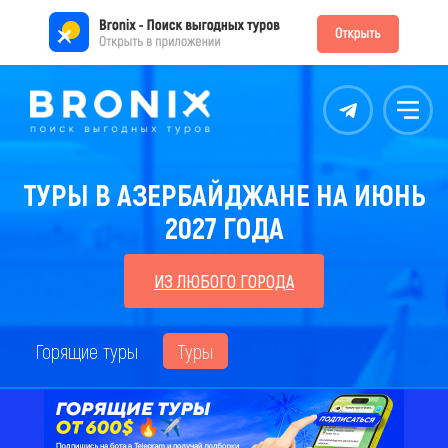
Контакты
Меню
ТУРЫ В АЗЕРБАЙДЖАНЕ НА ИЮНЬ
2027 ГОДА
ИЗ ЛЮБОГО ГОРОДА
Горящие туры
Туры