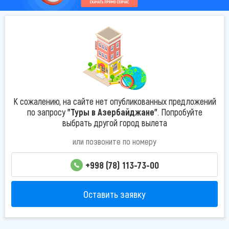
К сожалению, на сайте нет опубликованных предложений
по запросу
"Туры в Азербайджане"
. Попробуйте
выбрать другой город вылета
или позвоните по номеру
+998 (78) 113-73-00
Оставить заявку