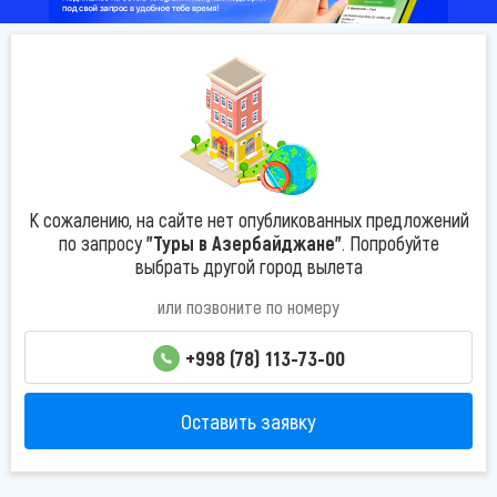
К сожалению, на сайте нет опубликованных предложений
по запросу
"Туры в Азербайджане"
. Попробуйте
выбрать другой город вылета
или позвоните по номеру
+998 (78) 113-73-00
Оставить заявку