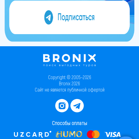
Copyright © 2005–2026
Bronix 2026
Сайт не является публичной офертой
Способы оплаты