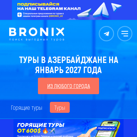
Контакты
Меню
ТУРЫ В АЗЕРБАЙДЖАНЕ НА
ЯНВАРЬ 2027 ГОДА
ИЗ ЛЮБОГО ГОРОДА
Горящие туры
Туры