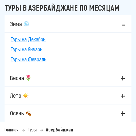
ТУРЫ В АЗЕРБАЙДЖАНЕ ПО МЕСЯЦАМ
Зима
Туры на Декабрь
Туры на Январь
Туры на Февраль
Весна
Лето
Осень
Главная
Туры
Азербайджан