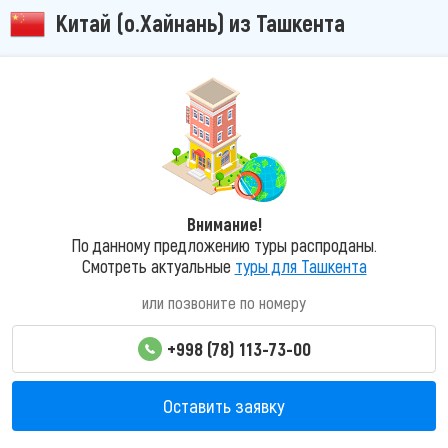
Китай (о.Хайнань) из Ташкента
Внимание!
По данному предложению туры распроданы.
Смотреть актуальные
туры для Ташкента
или позвоните по номеру
+998 (78) 113-73-00
Оставить заявку