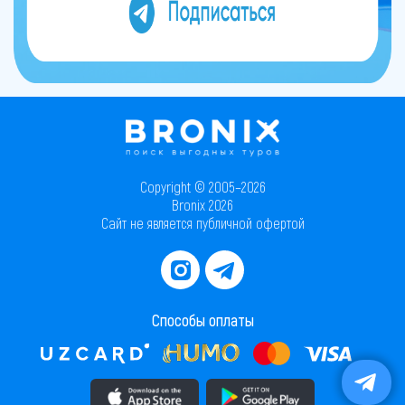
Copyright © 2005–2026
Bronix 2026
Сайт не является публичной офертой
Способы оплаты
Скачать приложение в AppStore
Скачать приложение в PlayMarket