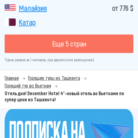
Малайзия
от 776 $
Катар
Еще 5 стран
*(Цена указана за 1 человека, при двухместном размещении)
Главная
Горящие туры из Ташкента
Горящий тур во Вьетнам
Отель дня! December Hotel 4*-новый отель во Вьетнаме по
супер цене из Ташкента!