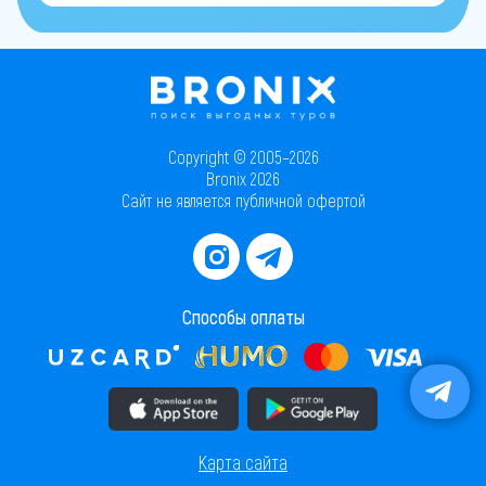
Copyright © 2005–2026
Bronix 2026
Сайт не является публичной офертой
Способы оплаты
Скачать приложение в AppStore
Скачать приложение в PlayMarket
Карта сайта