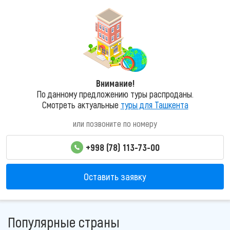
Внимание!
По данному предложению туры распроданы.
Смотреть актуальные
туры для Ташкента
или позвоните по номеру
+998 (78) 113-73-00
Оставить заявку
Популярные страны