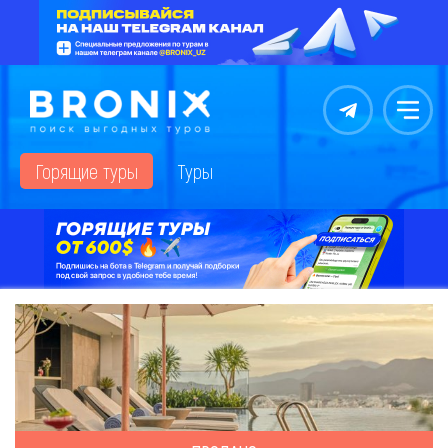
Контакты
Меню
Горящие туры
Туры