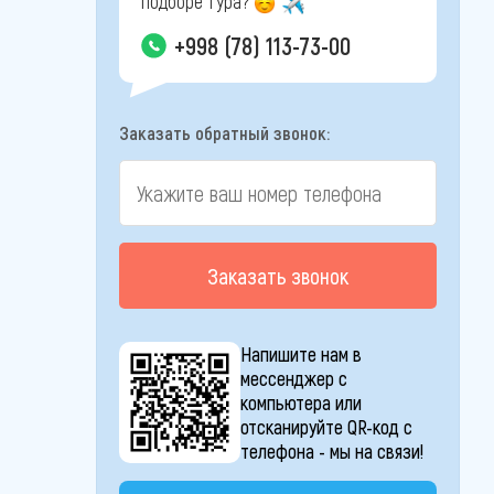
подборе тура?
+998 (78) 113-73-00
Заказать обратный звонок:
Заказать звонок
Напишите нам в
мессенджер с
компьютера или
отсканируйте QR-код с
телефона - мы на связи!