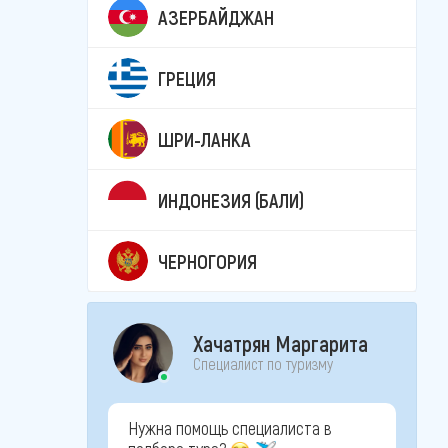
АЗЕРБАЙДЖАН
ГРЕЦИЯ
ШРИ-ЛАНКА
ИНДОНЕЗИЯ (БАЛИ)
ЧЕРНОГОРИЯ
Хачатрян Маргарита
Специалист по туризму
Нужна помощь специалиста в