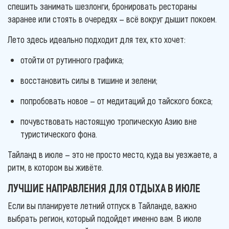
спешить занимать шезлонги, бронировать рестораны
заранее или стоять в очередях — всё вокруг дышит покоем.
Лето здесь идеально подходит для тех, кто хочет:
отойти от рутинного графика;
восстановить силы в тишине и зелени;
попробовать новое — от медитаций до тайского бокса;
почувствовать настоящую тропическую Азию вне
туристического фона.
Тайланд в июле — это не просто место, куда вы уезжаете, а
ритм, в котором вы живёте.
ЛУЧШИЕ НАПРАВЛЕНИЯ ДЛЯ ОТДЫХА В ИЮЛЕ
Если вы планируете летний отпуск в Тайланде, важно
выбрать регион, который подойдет именно вам. В июле