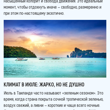
насыщенный колорит и свобода движения. Это идеальный
момент, чтобы отдохнуть иначе — свободно, размеренно и
при этом по-настоящему экзотично.
КЛИМАТ В ИЮЛЕ: ЖАРКО, НО НЕ ДУШНО
Июль в Таиланде часто называют «зеленым сезоном». Это
время, когда страна покрыта сочной тропической зеленью,
воздух свежий, а ливни — короткие и чаще всего ночные.