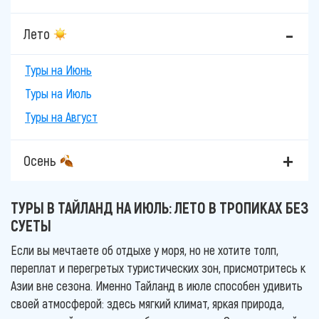
Лето
Туры на Июнь
Туры на Июль
Туры на Август
Осень
ТУРЫ В ТАЙЛАНД НА ИЮЛЬ: ЛЕТО В ТРОПИКАХ БЕЗ
СУЕТЫ
Если вы мечтаете об отдыхе у моря, но не хотите толп,
переплат и перегретых туристических зон, присмотритесь к
Азии вне сезона. Именно Тайланд в июле способен удивить
своей атмосферой: здесь мягкий климат, яркая природа,