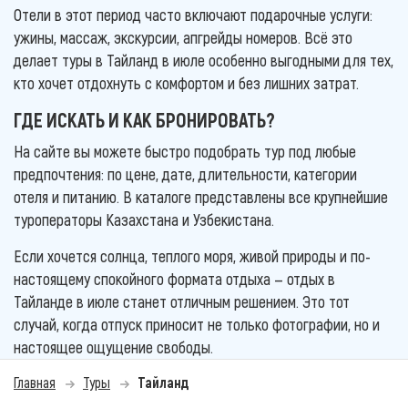
Отели в этот период часто включают подарочные услуги:
ужины, массаж, экскурсии, апгрейды номеров. Всё это
делает туры в Тайланд в июле особенно выгодными для тех,
кто хочет отдохнуть с комфортом и без лишних затрат.
ГДЕ ИСКАТЬ И КАК БРОНИРОВАТЬ?
На сайте вы можете быстро подобрать тур под любые
предпочтения: по цене, дате, длительности, категории
отеля и питанию. В каталоге представлены все крупнейшие
туроператоры Казахстана и Узбекистана.
Если хочется солнца, теплого моря, живой природы и по-
настоящему спокойного формата отдыха — отдых в
Тайланде в июле станет отличным решением. Это тот
случай, когда отпуск приносит не только фотографии, но и
настоящее ощущение свободы.
Главная
Туры
Тайланд