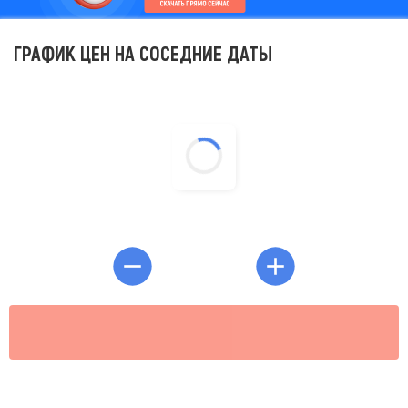
ГРАФИК ЦЕН НА СОСЕДНИЕ ДАТЫ