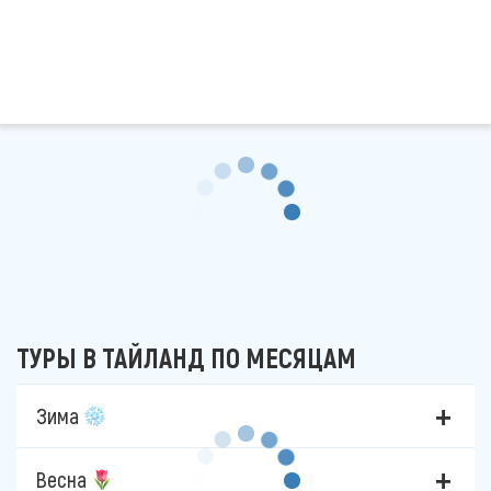
ТУРЫ В ТАЙЛАНД ПО МЕСЯЦАМ
Зима
Весна