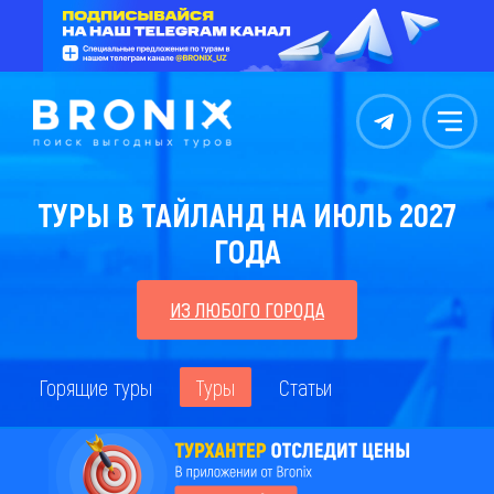
Контакты
Меню
ТУРЫ В ТАЙЛАНД НА ИЮЛЬ 2027
ГОДА
ИЗ ЛЮБОГО ГОРОДА
Горящие туры
Туры
Статьи