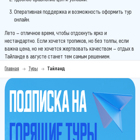
Оперативная поддержка и возможность оформить тур
онлайн.
Лето — отличное время, чтобы отдохнуть ярко и
нестандартно. Если хочется тропиков, но без толпы, если
важна цена, но не хочется жертвовать качеством — отдых в
Тайланде в августе станет тем самым решением.
Главная
Туры
Тайланд