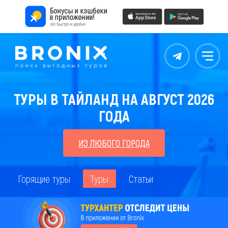
Контакты
Меню
ТУРЫ В ТАЙЛАНД НА АВГУСТ 2026
ГОДА
ИЗ ЛЮБОГО ГОРОДА
Горящие туры
Туры
Статьи