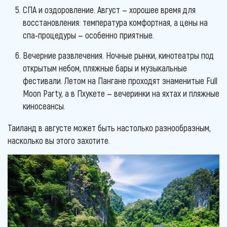
СПА и оздоровление. Август — хорошее время для
восстановления: температура комфортная, а цены на
спа-процедуры — особенно приятные.
Вечерние развлечения. Ночные рынки, кинотеатры под
открытым небом, пляжные бары и музыкальные
фестивали. Летом на Пангане проходят знаменитые Full
Moon Party, а в Пхукете — вечеринки на яхтах и пляжные
киносеансы.
Таиланд в августе может быть настолько разнообразным,
насколько вы этого захотите.