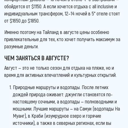
обойдется от $1150. А если хочется отдыха с all inclusive и
индивидуальным трансфером, 12–14 ночей в 5* отеле стоят
от $1650 до $1850.
Именно поэтому на Тайланд в августе цены особенно
привлекательные для тех, кто хочет получить максимум за
разумные деньги.
ЧЕМ ЗАНЯТЬСЯ В АВГУСТЕ?
Август — это не только сезон для отдыха на пляже, но и
время для активных впечатлений и культурных открытий.
Природные маршруты и водопады. После летних
дождей природа оживает: джунгли становятся по-
настоящему сочными, а водопады — полноводными и
мощными. Лучшие маршруты — на Самуи (водопады На
Муанг), в Краби (изумрудное озеро и горячие
источники), а также в северных регионах, если вы