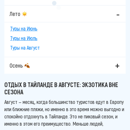
Лето
Туры на Июнь
Туры на Июль
Туры на Август
Осень
ОТДЫХ В ТАЙЛАНДЕ В АВГУСТЕ: ЭКЗОТИКА ВНЕ
СЕЗОНА
Август — месяц, когда большинство туристов едут в Европу
или ближние пляжи, но именно в это время можно выгодно и
спокойно отдохнуть в Тайланде. Это не пиковый сезон, и
именно в этом его преимущество. Меньше людей,