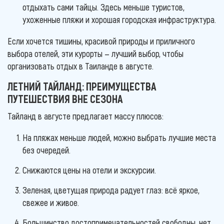
отдыхать сами тайцы. Здесь меньше туристов,
ухоженные пляжи и хорошая городская инфраструктура.
Если хочется тишины, красивой природы и приличного
выбора отелей, эти курорты — лучший выбор, чтобы
организовать отдых в Таиланде в августе.
ЛЕТНИЙ ТАЙЛАНД: ПРЕИМУЩЕСТВА
ПУТЕШЕСТВИЯ ВНЕ СЕЗОНА
Тайланд в августе предлагает массу плюсов:
На пляжах меньше людей, можно выбрать лучшие места
без очередей.
Снижаются цены на отели и экскурсии.
Зеленая, цветущая природа радует глаз: всё яркое,
свежее и живое.
Большинство достопримечательностей свободны, нет