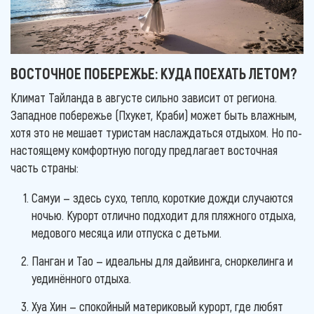
ВОСТОЧНОЕ ПОБЕРЕЖЬЕ: КУДА ПОЕХАТЬ ЛЕТОМ?
Климат Тайланда в августе сильно зависит от региона.
Западное побережье (Пхукет, Краби) может быть влажным,
хотя это не мешает туристам наслаждаться отдыхом. Но по-
настоящему комфортную погоду предлагает восточная
часть страны:
Самуи — здесь сухо, тепло, короткие дожди случаются
ночью. Курорт отлично подходит для пляжного отдыха,
медового месяца или отпуска с детьми.
Панган и Тао — идеальны для дайвинга, сноркелинга и
уединённого отдыха.
Хуа Хин — спокойный материковый курорт, где любят