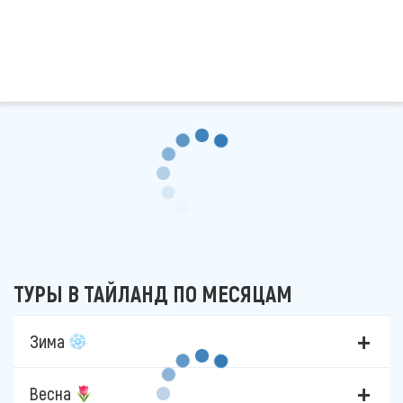
ТУРЫ В ТАЙЛАНД ПО МЕСЯЦАМ
Зима
Весна