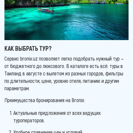
КАК ВЫБРАТЬ ТУР?
Сервис bronix.uz позволяет легко подобрать нужный тур —
от бюджетного до люксового. В каталоге есть всё: туры в
Таиланд в августе с вылетом из разных городов, фильтры
по длительности, цене, уровню отеля, питанию и другим
параметрам.
Преимущества бронирования на Bronix:
Актуальные предложения от всех ведущих
туроператоров.
Удобное сравнение цен и условий.