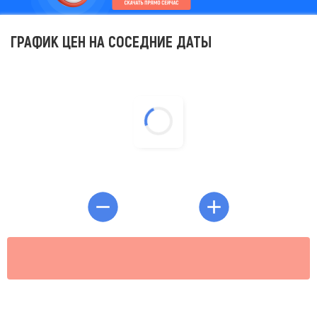
ГРАФИК ЦЕН НА СОСЕДНИЕ ДАТЫ