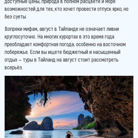
доступные цены, природа в полном расцвете и море
возможностей для тех, кто хочет провести отпуск ярко, но
без суеты.
Вопреки мифам, август в Тайланде не означает ливни
круглосуточно. На многих курортах в это время года
преобладает комфортная погода, особенно на восточном
побережье. Если вы ищете бюджетный и насыщенный
отдых — туры в Тайланд на август стоит рассмотреть
всерьёз.