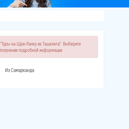
 "Туры на Шри-Ланку из Ташкента". Выберите
 получения подробной информации
Из Самарканда