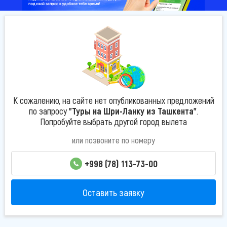
К сожалению, на сайте нет опубликованных предложений
по запросу
"Туры на Шри-Ланку из Ташкента"
.
Попробуйте выбрать другой город вылета
или позвоните по номеру
+998 (78) 113-73-00
Оставить заявку