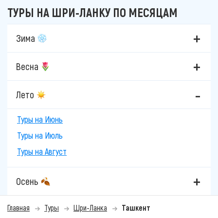
ТУРЫ НА ШРИ-ЛАНКУ ПО МЕСЯЦАМ
Зима
Весна
Лето
Туры на Июнь
Туры на Июль
Туры на Август
Осень
Главная
Туры
Шри-Ланка
Ташкент