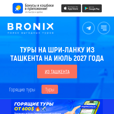
Контакты
Меню
ТУРЫ НА ШРИ-ЛАНКУ ИЗ
ТАШКЕНТА НА ИЮЛЬ 2027 ГОДА
ИЗ ТАШКЕНТА
Горящие туры
Туры