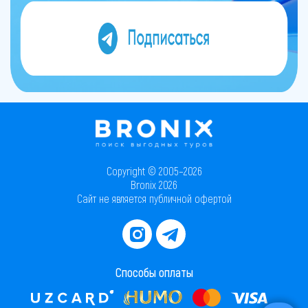
Copyright © 2005–2026
Bronix 2026
Сайт не является публичной офертой
Способы оплаты