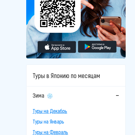
Туры в Японию по месяцам
Зима
Туры на Декабрь
Туры на Январь
Туры на Февраль