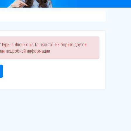
"Туры в Японию из Ташкента". Выберите другой
ния подробной информации