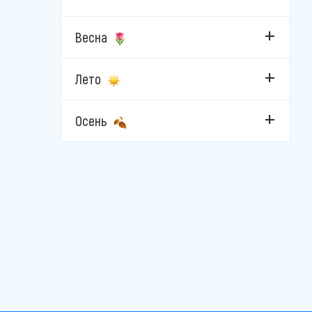
Весна
Лето
Осень