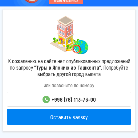
К сожалению, на сайте нет опубликованных предложений
по запросу
"Туры в Японию из Ташкента"
. Попробуйте
выбрать другой город вылета
или позвоните по номеру
+998 (78) 113-73-00
Оставить заявку