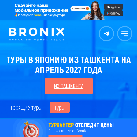
Контакты
Меню
ТУРЫ В ЯПОНИЮ ИЗ ТАШКЕНТА НА
АПРЕЛЬ 2027 ГОДА
ИЗ ТАШКЕНТА
Горящие туры
Туры