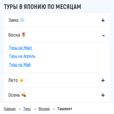
ТУРЫ В ЯПОНИЮ ПО МЕСЯЦАМ
Зима
Весна
Туры на Март
Туры на Апрель
Туры на Май
Лето
Осень
Главная
Туры
Япония
Ташкент