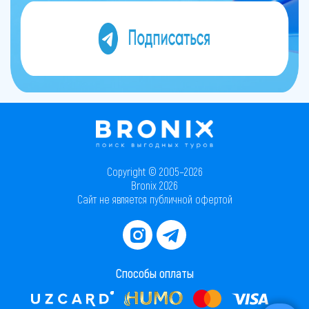
Copyright © 2005–2026
Bronix 2026
Сайт не является публичной офертой
Способы оплаты