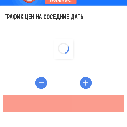
ГРАФИК ЦЕН НА СОСЕДНИЕ ДАТЫ