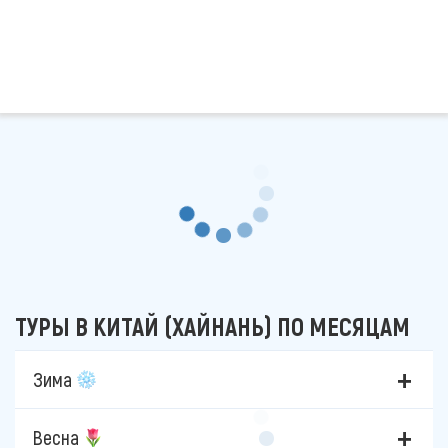
ТУРЫ В КИТАЙ (ХАЙНАНЬ) ПО МЕСЯЦАМ
Зима
Весна