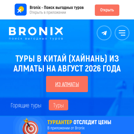
Контакты
Меню
ТУРЫ В КИТАЙ (ХАЙНАНЬ) ИЗ
АЛМАТЫ НА АВГУСТ 2026 ГОДА
ИЗ АЛМАТЫ
Горящие туры
Туры