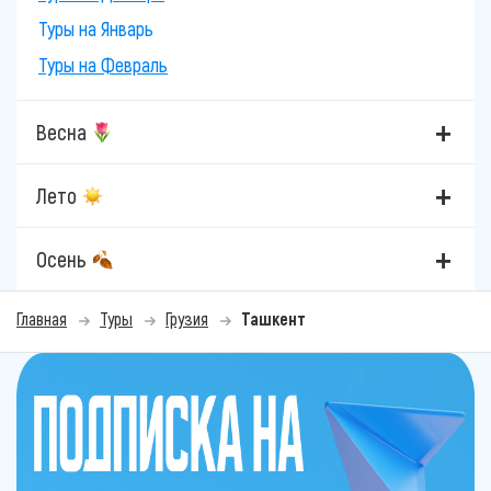
Туры на Январь
Туры на Февраль
Весна
Лето
Осень
Главная
Туры
Грузия
Ташкент