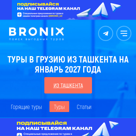
Контакты
Меню
ТУРЫ В ГРУЗИЮ ИЗ ТАШКЕНТА НА
ЯНВАРЬ 2027 ГОДА
ИЗ ТАШКЕНТА
Горящие туры
Туры
Статьи