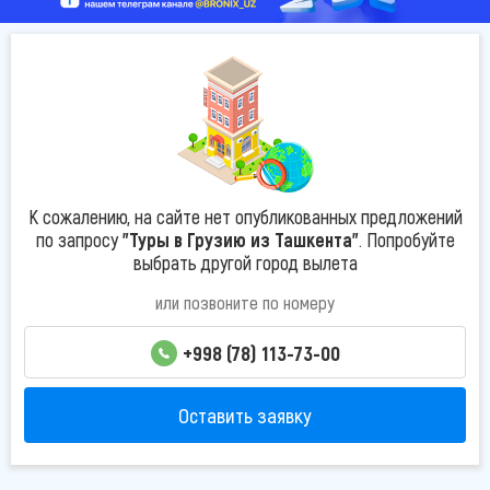
К сожалению, на сайте нет опубликованных предложений
по запросу
"Туры в Грузию из Ташкента"
. Попробуйте
выбрать другой город вылета
или позвоните по номеру
+998 (78) 113-73-00
Оставить заявку