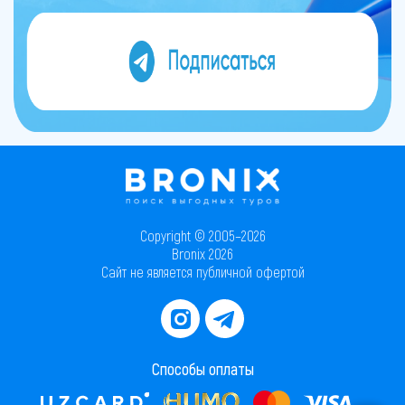
Copyright © 2005–2026
Bronix 2026
Сайт не является публичной офертой
Способы оплаты