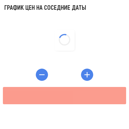
ГРАФИК ЦЕН НА СОСЕДНИЕ ДАТЫ