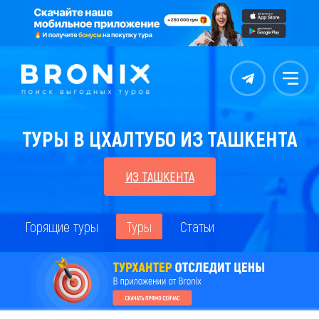
Контакты
Меню
ТУРЫ В ЦХАЛТУБО ИЗ ТАШКЕНТА
ИЗ ТАШКЕНТА
Горящие туры
Туры
Статьи