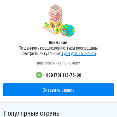
Внимание!
По данному предложению туры распроданы.
Смотреть актуальные
туры для Ташкента
или позвоните по номеру
+998 (78) 113-73-00
Оставить заявку
Популярные страны