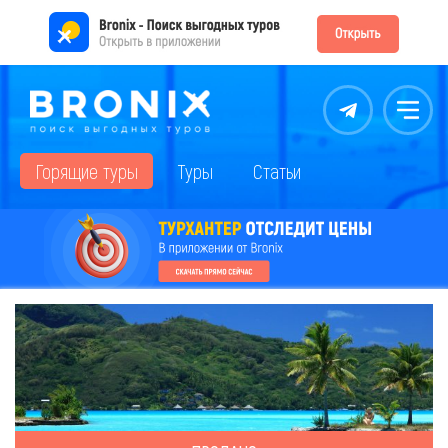
Контакты
Меню
Горящие туры
Туры
Статьи