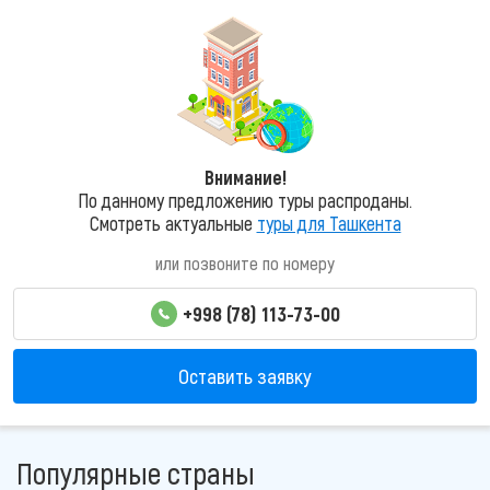
Внимание!
По данному предложению туры распроданы.
Смотреть актуальные
туры для Ташкента
или позвоните по номеру
+998 (78) 113-73-00
Оставить заявку
Популярные страны