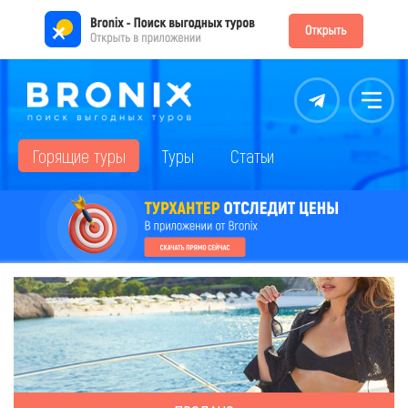
Контакты
Меню
Горящие туры
Туры
Статьи