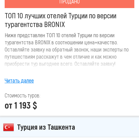
ПРОДАНО
ТОП 10 лучших отелей Турции по версии
турагентства BRONIX
Ниже представлен ТОП 10 отелей Турции по версии
турагентства BRONIX в соотношении цена+качество.
Оставляйте заявку на обратный звонок, наши эксперты по
путешествиям расскажут в чем отличие и как можно
приобрести тур выгоднее всего. Оставляйте заявку!
Читать далее
Стоимость туров:
от 1 193 $
Турция из Ташкента