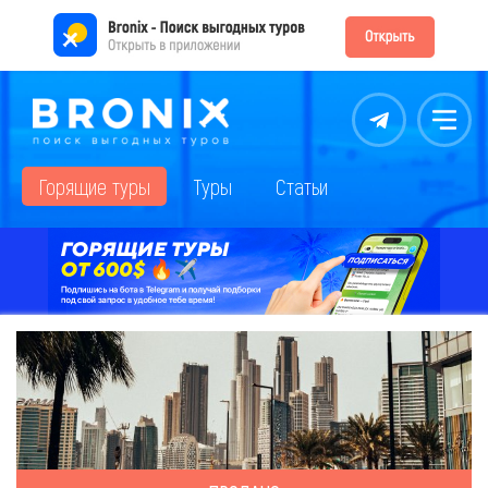
Контакты
Меню
Горящие туры
Туры
Статьи