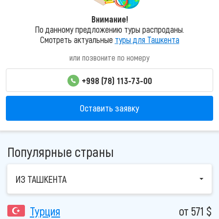
Внимание!
По данному предложению туры распроданы.
Смотреть актуальные
туры для Ташкента
или позвоните по номеру
+998 (78) 113-73-00
Оставить заявку
Популярные страны
ИЗ ТАШКЕНТА
Турция
от 571 $