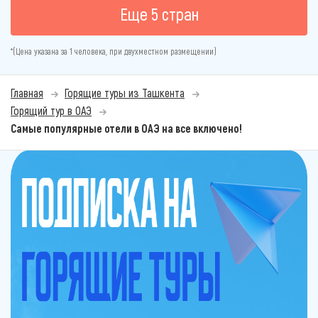
Еще 5 стран
*(Цена указана за 1 человека, при двухместном размещении)
Главная
Горящие туры из Ташкента
Горящий тур в ОАЭ
Самые популярные отели в ОАЭ на все включено!