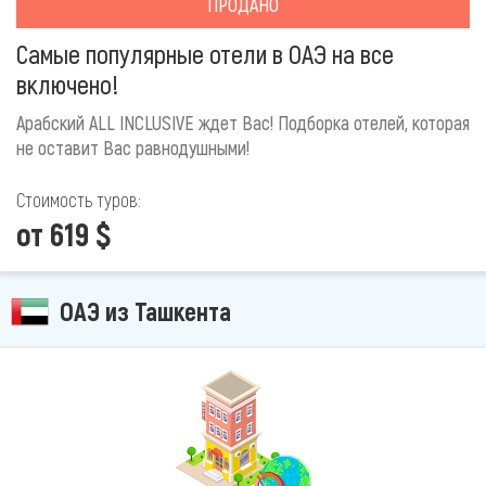
ПРОДАНО
Самые популярные отели в ОАЭ на все
включено!
Арабский ALL INCLUSIVE ждет Вас! Подборка отелей, которая
не оставит Вас равнодушными!
Стоимость туров:
от 619 $
ОАЭ из Ташкента