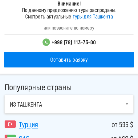
Внимание!
По данному предложению туры распроданы.
Смотреть актуальные
туры для Ташкента
или позвоните по номеру
+998 (78) 113-73-00
Оставить заявку
Популярные страны
ИЗ ТАШКЕНТА
Турция
от 596 $