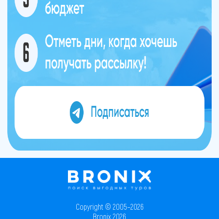
Copyright © 2005–2026
Bronix 2026