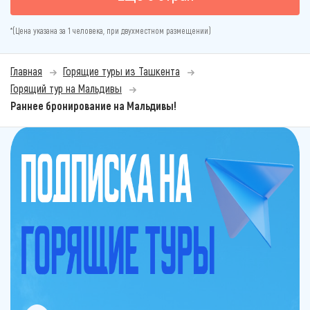
*(Цена указана за 1 человека, при двухместном размещении)
Главная
Горящие туры из Ташкента
Горящий тур на Мальдивы
Раннее бронирование на Мальдивы!