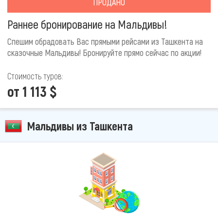
ПРОДАНО
Раннее бронирование на Мальдивы!
Спешим обрадовать Вас прямыми рейсами из Ташкента на
сказочные Мальдивы! Бронируйте прямо сейчас по акции!
Стоимость туров:
от 1 113 $
Мальдивы из Ташкента