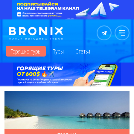
Контакты
Меню
Горящие туры
Туры
Статьи