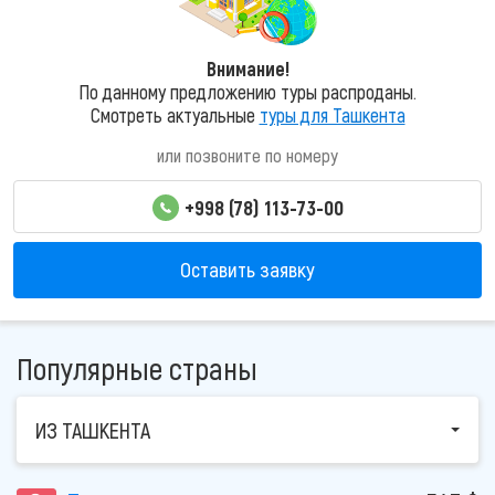
Внимание!
По данному предложению туры распроданы.
Смотреть актуальные
туры для Ташкента
или позвоните по номеру
+998 (78) 113-73-00
Оставить заявку
Популярные страны
ИЗ ТАШКЕНТА