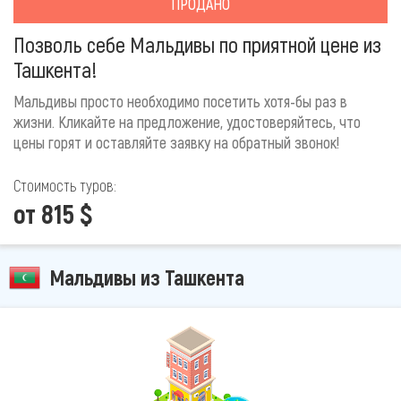
ПРОДАНО
Позволь себе Мальдивы по приятной цене из
Ташкента!
Мальдивы просто необходимо посетить хотя-бы раз в
жизни. Кликайте на предложение, удостоверяйтесь, что
цены горят и оставляйте заявку на обратный звонок!
Стоимость туров:
от 815 $
Мальдивы из Ташкента