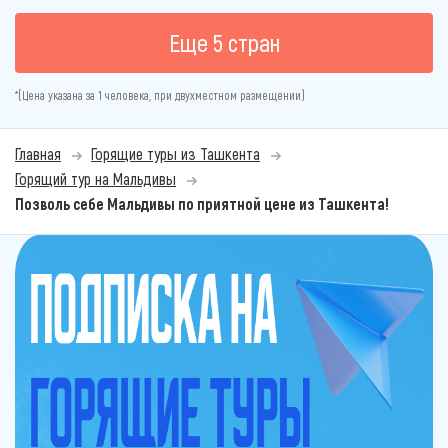
Еще 5 стран
*(Цена указана за 1 человека, при двухместном размещении)
Главная
Горящие туры из Ташкента
Горящий тур на Мальдивы
Позволь себе Мальдивы по приятной цене из Ташкента!