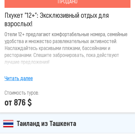
ПРОДАНО
Пхукет "12+": Эксклюзивный отдых для
взрослых!
Отели 12+ предлагают комфортабельные номера, семейные
удобства и множество развлекательных активностей.
Наслаждайтесь красивыми пляжами, бассейнами и
ресторанами. Спешите забронировать, пока действуют
лучшие предложения!
Читать далее
Стоимость туров:
от 876 $
Таиланд из Ташкента