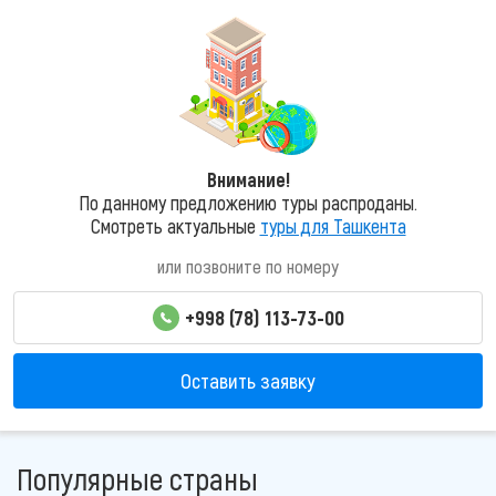
Внимание!
По данному предложению туры распроданы.
Смотреть актуальные
туры для Ташкента
или позвоните по номеру
+998 (78) 113-73-00
Оставить заявку
Популярные страны