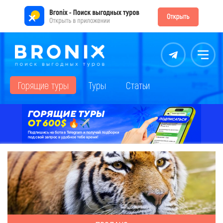
Контакты
Меню
Горящие туры
Туры
Статьи