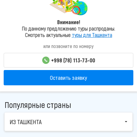
Внимание!
По данному предложению туры распроданы.
Смотреть актуальные
туры для Ташкента
или позвоните по номеру
+998 (78) 113-73-00
Оставить заявку
Популярные страны
ИЗ ТАШКЕНТА