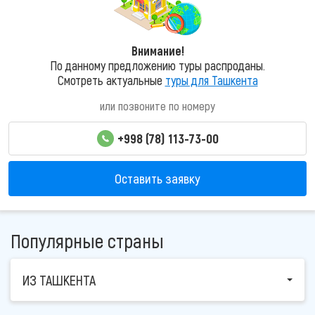
Внимание!
По данному предложению туры распроданы.
Смотреть актуальные
туры для Ташкента
или позвоните по номеру
+998 (78) 113-73-00
Оставить заявку
Популярные страны
ИЗ ТАШКЕНТА