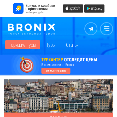
Контакты
Меню
Горящие туры
Туры
Статьи