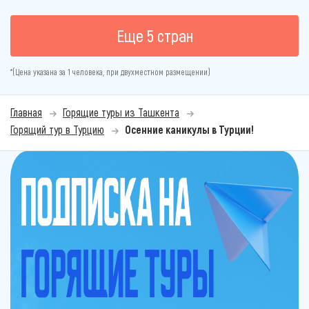
Еще 5 стран
*(Цена указана за 1 человека, при двухместном размещении)
Главная
Горящие туры из Ташкента
Горящий тур в Турцию
Осенние каникулы в Турции!