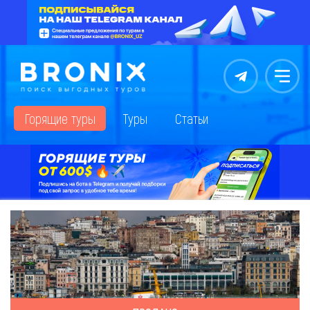
Контакты
Меню
Горящие туры
Туры
Статьи