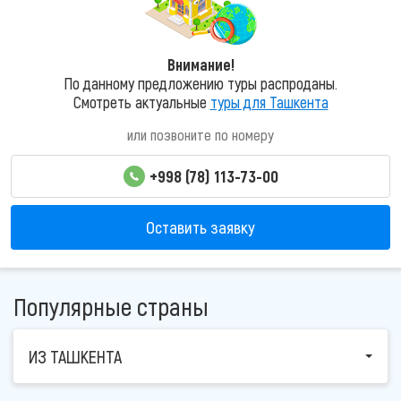
Внимание!
По данному предложению туры распроданы.
Смотреть актуальные
туры для Ташкента
или позвоните по номеру
+998 (78) 113-73-00
Оставить заявку
Популярные страны
ИЗ ТАШКЕНТА