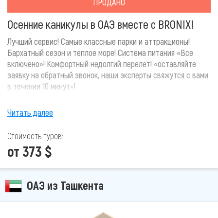
ПРОДАНО
Осенние каникулы в ОАЭ вместе с BRONIX!
Лучший сервис! Самые классные парки и аттракционы!
Бархатный сезон и теплое море! Система питания «Все
включено»! Комфортный недолгий перелет! «оставляйте
заявку на обратный звонок, наши эксперты свяжутся с вами
в течении 10 минут»!
Читать далее
Стоимость туров:
от 373 $
ОАЭ из Ташкента