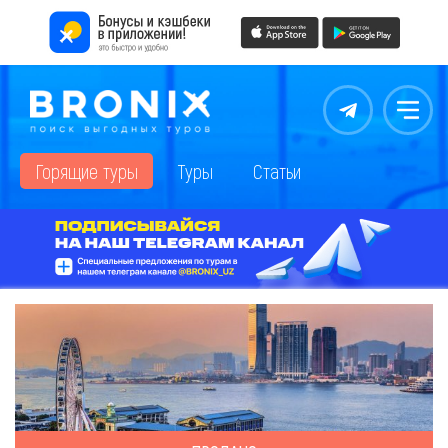
Контакты
Меню
Горящие туры
Туры
Статьи