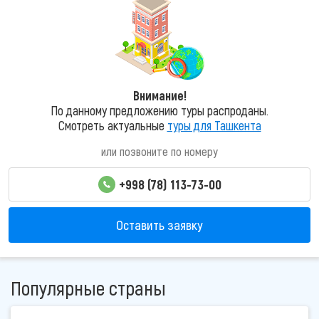
Внимание!
По данному предложению туры распроданы.
Смотреть актуальные
туры для Ташкента
или позвоните по номеру
+998 (78) 113-73-00
Оставить заявку
Популярные страны