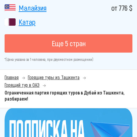
Малайзия
от 776 $
Катар
Еще 5 стран
*(Цена указана за 1 человека, при двухместном размещении)
Главная
Горящие туры из Ташкента
Горящий тур в ОАЭ
Ограниченная партия горящих туров в Дубай из Ташкента,
разбираем!