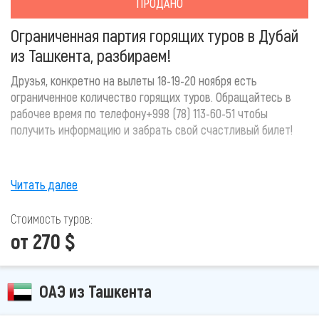
ПРОДАНО
Ограниченная партия горящих туров в Дубай
из Ташкента, разбираем!
Друзья, конкретно на вылеты 18-19-20 ноября есть
ограниченное количество горящих туров. Обращайтесь в
рабочее время по телефону+998 (78) 113-60-51 чтобы
получить информацию и забрать свой счастливый билет!
Читать далее
Стоимость туров:
от 270 $
ОАЭ из Ташкента