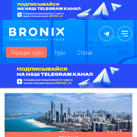
Контакты
Меню
Горящие туры
Туры
Статьи