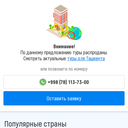
Внимание!
По данному предложению туры распроданы.
Смотреть актуальные
туры для Ташкента
или позвоните по номеру
+998 (78) 113-73-00
Оставить заявку
Популярные страны