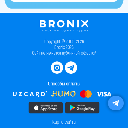
Copyright © 2005–2026
Bronix 2026
Сайт не является публичной офертой
Способы оплаты
Скачать приложение в AppStore
Скачать приложение в PlayMarket
Карта сайта