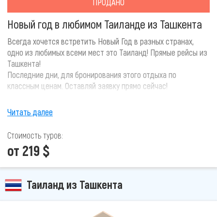
ПРОДАНО
Новый год в любимом Таиланде из Ташкента
Всегда хочется встретить Новый Год в разных странах,
одно из любимых всеми мест это Таиланд! Прямые рейсы из
Ташкента!
Последние дни, для бронирования этого отдыха по
классным ценам. Оставляй заявку прямо сейчас!
Читать далее
Стоимость туров:
от 219 $
Таиланд из Ташкента