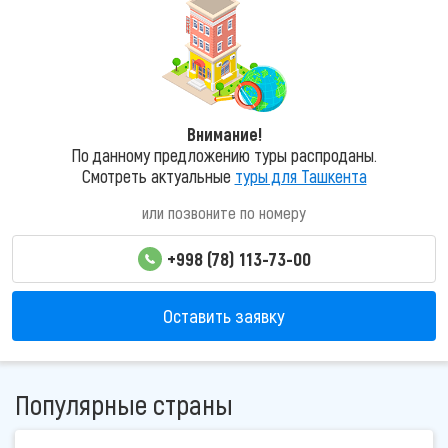
Внимание!
По данному предложению туры распроданы.
Смотреть актуальные
туры для Ташкента
или позвоните по номеру
+998 (78) 113-73-00
Оставить заявку
Популярные страны