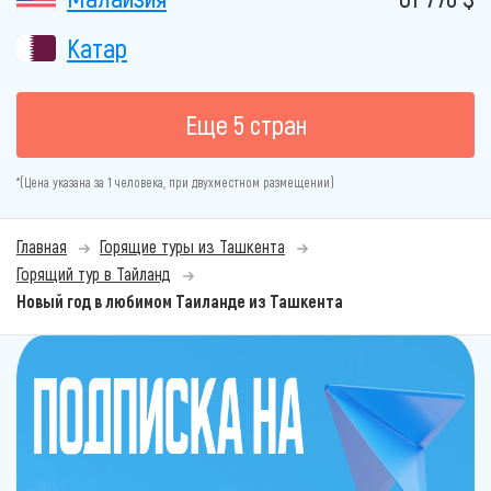
Катар
Еще 5 стран
*(Цена указана за 1 человека, при двухместном размещении)
Главная
Горящие туры из Ташкента
Горящий тур в Тайланд
Новый год в любимом Таиланде из Ташкента