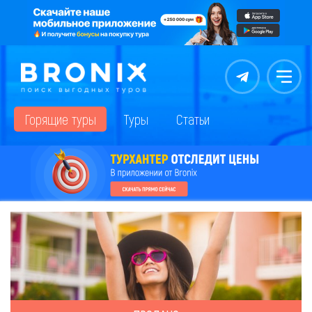
Контакты
Меню
Горящие туры
Туры
Статьи