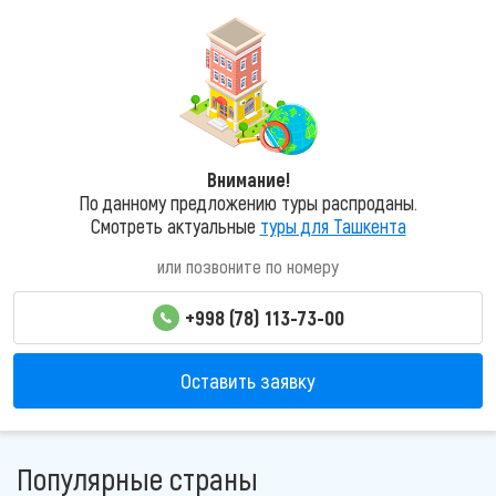
Внимание!
По данному предложению туры распроданы.
Смотреть актуальные
туры для Ташкента
или позвоните по номеру
+998 (78) 113-73-00
Оставить заявку
Популярные страны