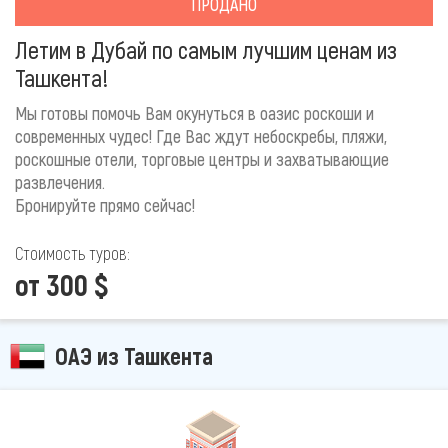
ПРОДАНО
Летим в Дубай по самым лучшим ценам из
Ташкента!
Мы готовы помочь Вам окунуться в оазис роскоши и
современных чудес! Где Вас ждут небоскребы, пляжи,
роскошные отели, торговые центры и захватывающие
развлечения.
Бронируйте прямо сейчас!
Стоимость туров:
от 300 $
ОАЭ из Ташкента