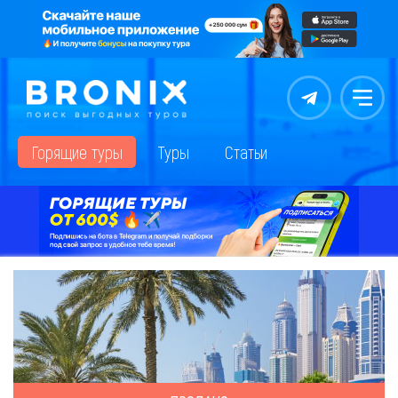
Контакты
Меню
Горящие туры
Туры
Статьи