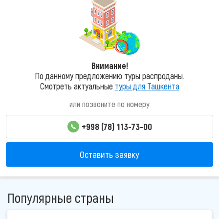
Внимание!
По данному предложению туры распроданы.
Смотреть актуальные
туры для Ташкента
или позвоните по номеру
+998 (78) 113-73-00
Оставить заявку
Популярные страны