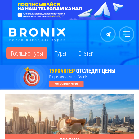
Контакты
Меню
Горящие туры
Туры
Статьи