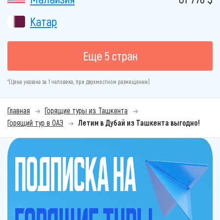
Катар
Еще 5 стран
*(Цена указана за 1 человека, при двухместном размещении)
Главная
Горящие туры из Ташкента
Горящий тур в ОАЭ
Летим в Дубай из Ташкента выгодно!