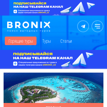
Контакты
Меню
Горящие туры
Туры
Статьи