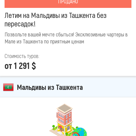
ПРОДАНО
Летим на Мальдивы из Ташкента без
пересадок!
Позвольте вашей мечте сбыться! Эксклюзивные чартеры в
Мале из Ташкента по приятным ценам
Стоимость туров:
от 1 291 $
Мальдивы из Ташкента