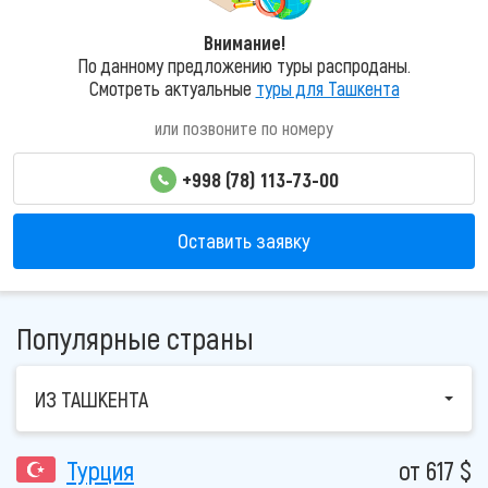
Внимание!
По данному предложению туры распроданы.
Смотреть актуальные
туры для Ташкента
или позвоните по номеру
+998 (78) 113-73-00
Оставить заявку
Популярные страны
ИЗ ТАШКЕНТА
Турция
от 617 $