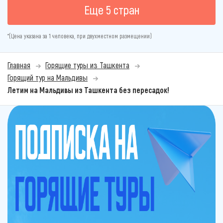
Еще 5 стран
*(Цена указана за 1 человека, при двухместном размещении)
Главная
Горящие туры из Ташкента
Горящий тур на Мальдивы
Летим на Мальдивы из Ташкента без пересадок!