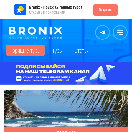
Контакты
Меню
Горящие туры
Туры
Статьи