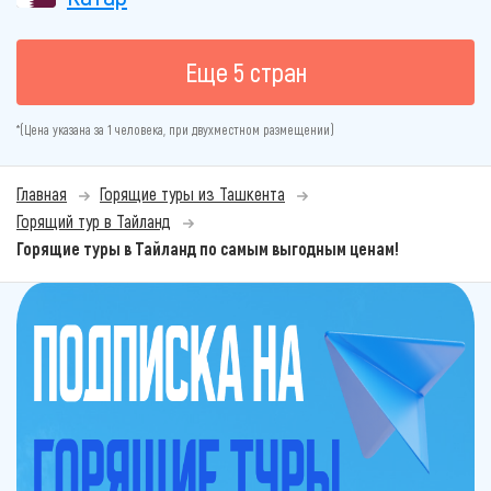
Еще 5 стран
*(Цена указана за 1 человека, при двухместном размещении)
Главная
Горящие туры из Ташкента
Горящий тур в Тайланд
Горящие туры в Тайланд по самым выгодным ценам!