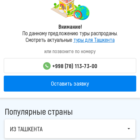
Внимание!
По данному предложению туры распроданы.
Смотреть актуальные
туры для Ташкента
или позвоните по номеру
+998 (78) 113-73-00
Оставить заявку
Популярные страны
ИЗ ТАШКЕНТА