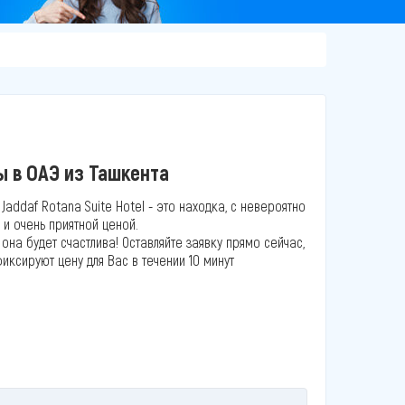
ы в ОАЭ из Ташкента
 Jaddaf Rotana Suite Hotel - это находка, с невероятно
и очень приятной ценой.
 она будет счастлива! Оставляйте заявку прямо сейчас,
ксируют цену для Вас в течении 10 минут