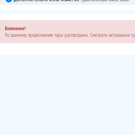
Внимание!
По данному предложению туры распроданы. Смотреть актуальные
т