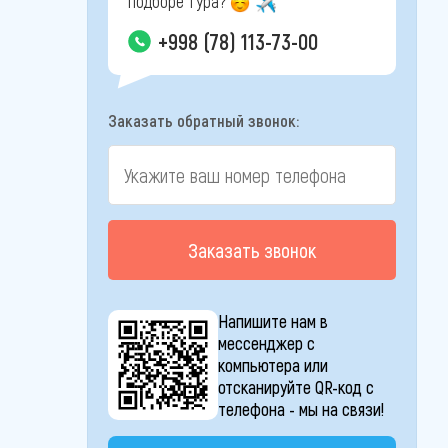
подборе тура?
+998 (78) 113-73-00
Заказать обратный звонок:
Заказать звонок
Напишите нам в
мессенджер с
компьютера или
отсканируйте QR-код с
телефона - мы на связи!