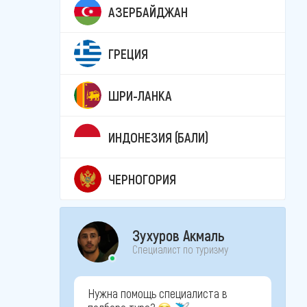
АЗЕРБАЙДЖАН
ГРЕЦИЯ
ШРИ-ЛАНКА
ИНДОНЕЗИЯ (БАЛИ)
ЧЕРНОГОРИЯ
Зухуров Акмаль
Специалист по туризму
Нужна помощь специалиста в