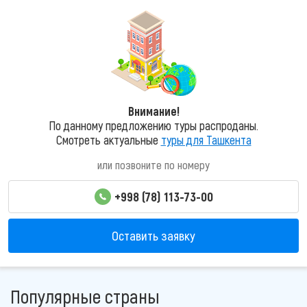
Внимание!
По данному предложению туры распроданы.
Смотреть актуальные
туры для Ташкента
или позвоните по номеру
+998 (78) 113-73-00
Оставить заявку
Популярные страны