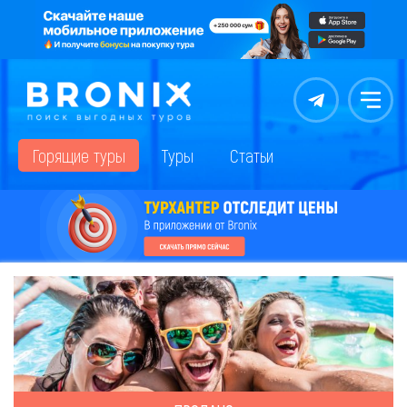
Контакты
Меню
Горящие туры
Туры
Статьи