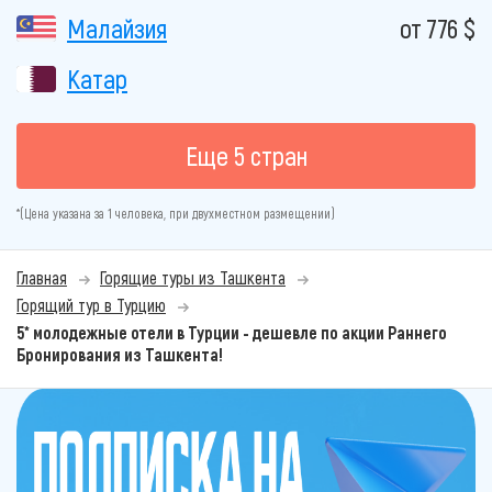
Малайзия
от 776 $
Катар
Еще 5 стран
*(Цена указана за 1 человека, при двухместном размещении)
Главная
Горящие туры из Ташкента
Горящий тур в Турцию
5* молодежные отели в Турции - дешевле по акции Раннего
Бронирования из Ташкента!