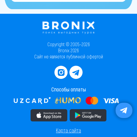
Copyright © 2005–2026
Bronix 2026
Сайт не является публичной офертой
Способы оплаты
Скачать приложение в AppStore
Скачать приложение в PlayMarket
Карта сайта