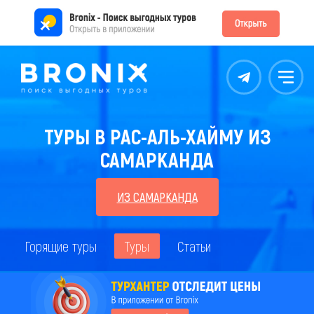
Контакты
Меню
ТУРЫ В РАС-АЛЬ-ХАЙМУ ИЗ
САМАРКАНДА
ИЗ САМАРКАНДА
Горящие туры
Туры
Статьи