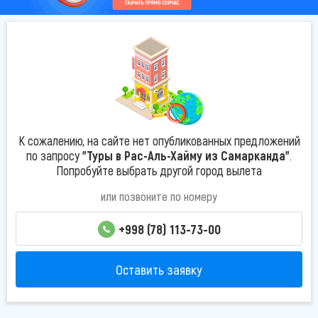
К сожалению, на сайте нет опубликованных предложений
по запросу
"Туры в Рас-Аль-Хайму из Самарканда"
.
Попробуйте выбрать другой город вылета
или позвоните по номеру
+998 (78) 113-73-00
Оставить заявку