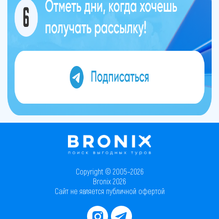
Copyright © 2005–2026
Bronix 2026
Сайт не является публичной офертой