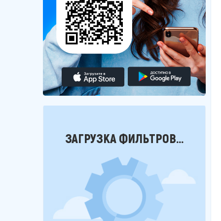
Фильтры
ЗАГРУЗКА ФИЛЬТРОВ...