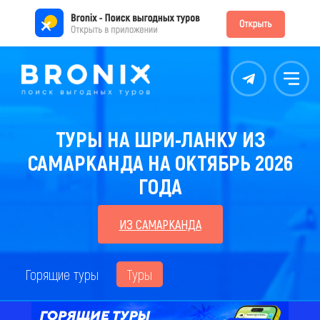
Контакты
Меню
ТУРЫ НА ШРИ-ЛАНКУ ИЗ
САМАРКАНДА НА ОКТЯБРЬ 2026
ГОДА
ИЗ САМАРКАНДА
Горящие туры
Туры