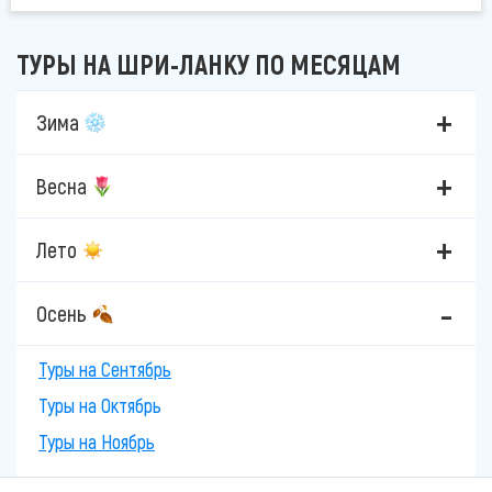
ТУРЫ НА ШРИ-ЛАНКУ ПО МЕСЯЦАМ
Зима
Весна
Лето
Осень
Туры на Сентябрь
Туры на Октябрь
Туры на Ноябрь