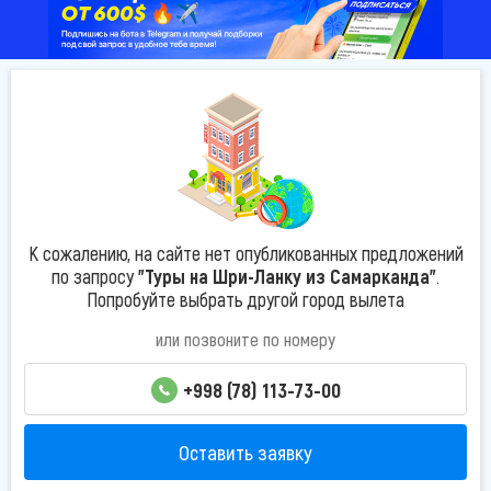
К сожалению, на сайте нет опубликованных предложений
по запросу
"Туры на Шри-Ланку из Самарканда"
.
Попробуйте выбрать другой город вылета
или позвоните по номеру
+998 (78) 113-73-00
Оставить заявку