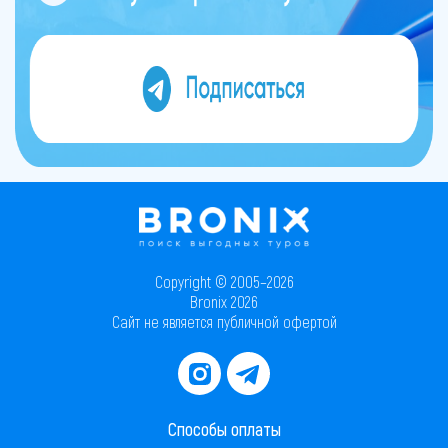
Copyright © 2005–2026
Bronix 2026
Сайт не является публичной офертой
Способы оплаты