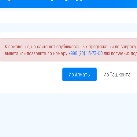
К сожалению, на сайте нет опубликованных предложений по запросу 
вылета или позвоните по номеру
+998 (78) 113-73-00
для получения п
Из Алматы
Из Ташкента