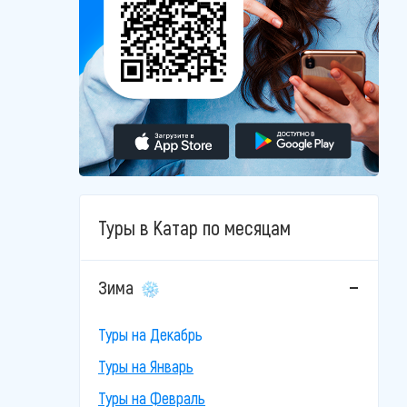
Туры в Катар по месяцам
Зима
Туры на Декабрь
Туры на Январь
Туры на Февраль