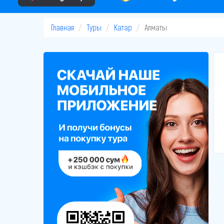
Главная
Туры
Катар
Алматы