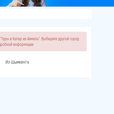
"Туры в Катар из Алматы". Выберите другой город
одробной информации
Из Шымкента