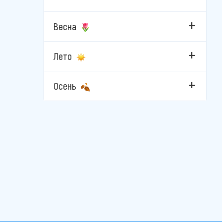
Весна
Лето
Осень