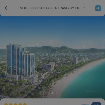
VOCO SCENIA BAY NHA TRANG BY IHG 5*