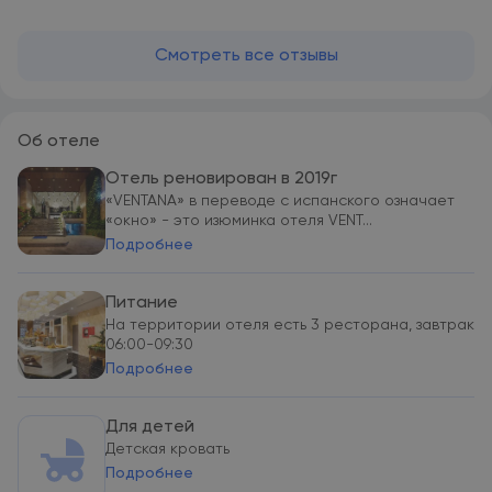
Смотреть все отзывы
Об отеле
Отель реновирован в 2019г
«VENTANA» в переводе с испанского означает
«окно» - это изюминка отеля VENT...
Подробнее
Питание
На территории отеля есть 3 ресторана, завтрак
06:00-09:30
Подробнее
Для детей
Детская кровать
Подробнее