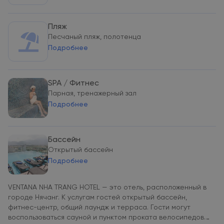
Пляж
Песчаный пляж, полотенца
Подробнее
SPA / Фитнес
Парная, тренажерный зал
Подробнее
Бассейн
Открытый бассейн
Подробнее
VENTANA NHA TRANG HOTEL — это отель, расположенный в
городе Нячанг. К услугам гостей открытый бассейн,
фитнес-центр, общий лаундж и терраса. Гости могут
воспользоваться сауной и пунктом проката велосипедов.