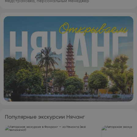
медстраховка, персональный менеджер
Популярные экскурсии Нячанг