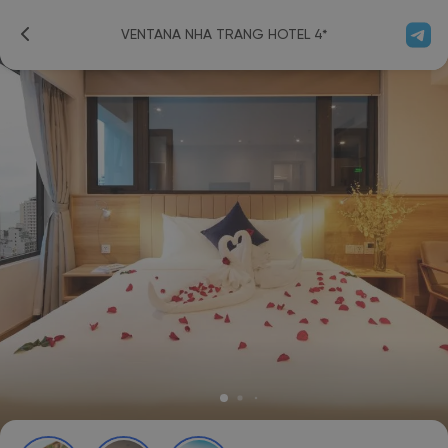
VENTANA NHA TRANG HOTEL 4*