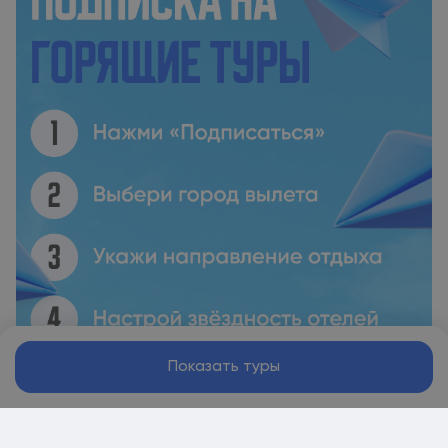
Показать туры