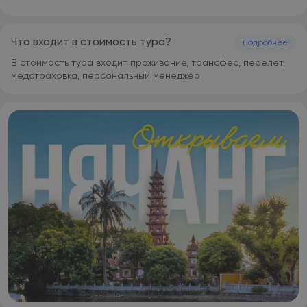
Что входит в стоимость тура?
Подробнее
В стоимость тура входит проживание, трансфер, перелет,
медстраховка, персональный менеджер