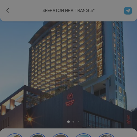
SHERATON NHA TRANG 5*