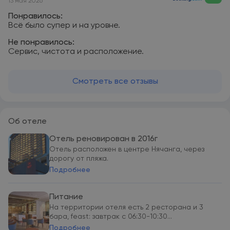
13 мая 2026
Понравилось:
Всё было супер и на уровне.
Не понравилось:
Сервис, чистота и расположение.
Смотреть все отзывы
Об отеле
Отель реновирован в 2016г
Отель расположен в центре Нячанга, через
дорогу от пляжа.
Подробнее
Питание
На территории отеля есть 2 ресторана и 3
бара, feast: завтрак с 06:30-10:30...
Подробнее