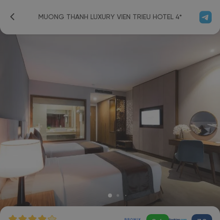
MUONG THANH LUXURY VIEN TRIEU HOTEL 4*