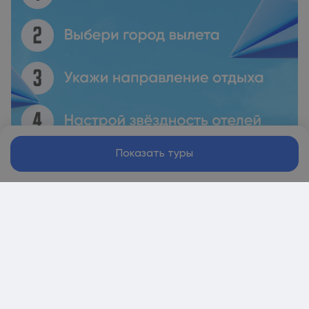
Показать туры