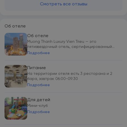
Смотреть все отзывы
Об отеле
Об отеле
Muong Thanh Luxury Vien Trieu — это
пятизвездочный отель, сертифицированный...
Подробнее
Питание
На территории отеля есть 3 ресторана и 2
бара, завтрак 06:00-09:30
Подробнее
Для детей
Мини-клуб
Подробнее