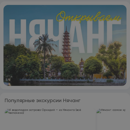
Популярные экскурсии Нячанг