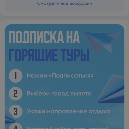
Смотреть все экскурсии