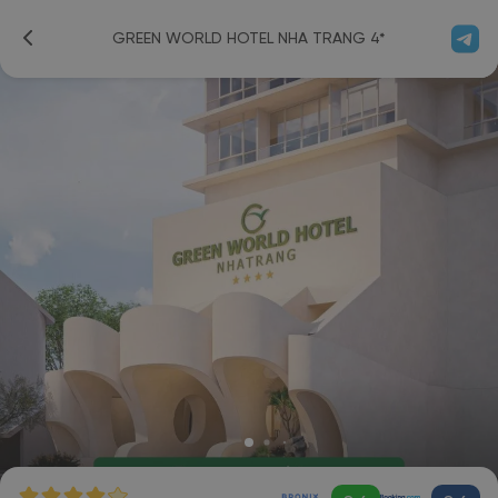
GREEN WORLD HOTEL NHA TRANG 4*