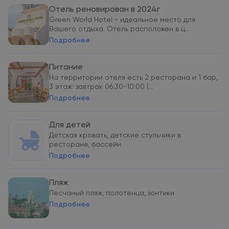
Отель реновирован в 2024г
Green World Hotel - идеальное место для
Вашего отдыха. Отель расположен в ц...
Подробнее
Питание
На территории отеля есть 2 ресторана и 1 бар,
3 этаж: завтрак 06:30-10:00 (...
Подробнее
Для детей
Детская кровать, детские стульчики в
ресторане, бассейн
Подробнее
Пляж
Песчаный пляж, полотенца, зонтики
Подробнее